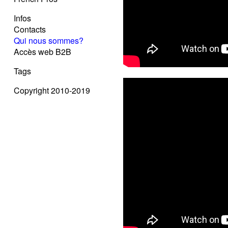
Infos
Contacts
Qui nous sommes?
Accès web B2B
Tags
Copyright 2010-2019